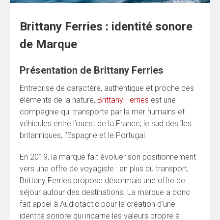
Brittany Ferries : identité sonore
de Marque
Présentation de Brittany Ferries
Entreprise de caractère, authentique et proche des
éléments de la nature,
Brittany Ferries
est une
compagnie qui transporte par la mer humains et
véhicules entre l’ouest de la France, le sud des îles
britanniques, l’Espagne et le Portugal.
En 2019, la marque fait évoluer son positionnement
vers une offre de voyagiste : en plus du transport,
Brittany Ferries propose désormais une offre de
séjour autour des destinations. La marque a donc
fait appel à Audiotactic pour la création d’une
identité sonore qui incarne les valeurs propre à