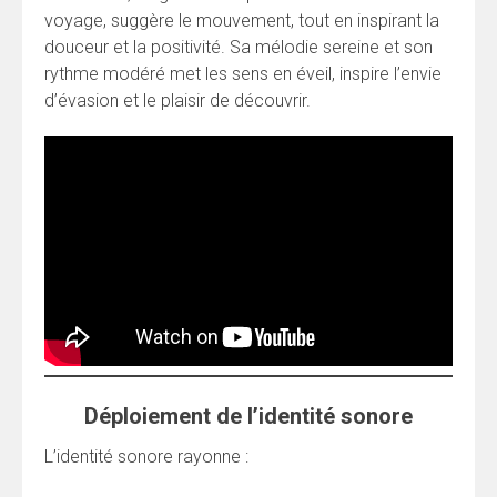
voyage, suggère le mouvement, tout en inspirant la
douceur et la positivité. Sa mélodie sereine et son
rythme modéré met les sens en éveil, inspire l’envie
d’évasion et le plaisir de découvrir.
Déploiement de l’identité sonore
L’identité sonore rayonne :