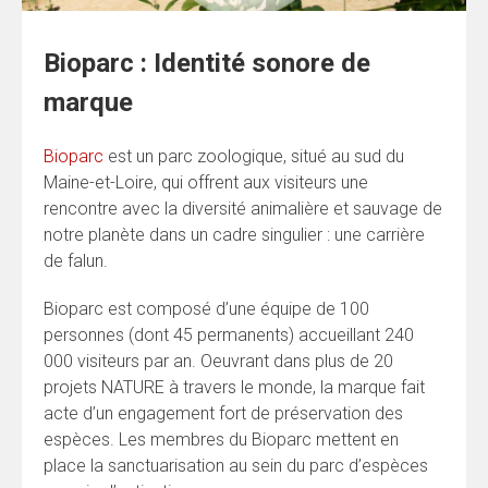
Bioparc : Identité sonore de
marque
Bioparc
est un parc zoologique, situé au sud du
Maine-et-Loire, qui offrent aux visiteurs une
rencontre avec la diversité animalière et sauvage de
notre planète dans un cadre singulier : une carrière
de falun.
Bioparc est composé d’une équipe de 100
personnes (dont 45 permanents) accueillant 240
000 visiteurs par an. Oeuvrant dans plus de 20
projets NATURE à travers le monde, la marque fait
acte d’un engagement fort de préservation des
espèces. Les membres du Bioparc mettent en
place la sanctuarisation au sein du parc d’espèces