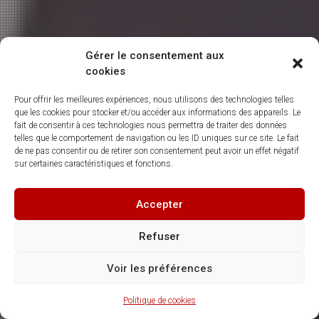
Gérer le consentement aux
cookies
Pour offrir les meilleures expériences, nous utilisons des technologies telles
que les cookies pour stocker et/ou accéder aux informations des appareils. Le
fait de consentir à ces technologies nous permettra de traiter des données
telles que le comportement de navigation ou les ID uniques sur ce site. Le fait
de ne pas consentir ou de retirer son consentement peut avoir un effet négatif
sur certaines caractéristiques et fonctions.
Accepter
Refuser
Voir les préférences
Politique de cookies