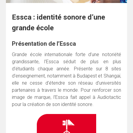
Essca : identité sonore d’une
grande école
Présentation de l’Essca
Grande école internationale forte d’une notoriété
grandissante, l’Essca séduit de plus en plus
d’étudiants chaque année. Présente sur 8 sites
d’enseignement, notamment à Budapest et Shangaï,
elle ne cesse d’étendre son réseau d’universités
partenaires à travers le monde. Pour renforcer son
image de marque, l’Essca fait appel à Audiotactic
pour la création de son identité sonore.