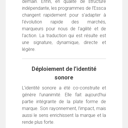
demain. Enfin, en qualité de structure
indépendante, les programmes de l’Essca
changent rapidement pour s’adapter à
l’évolution rapide des marchés,
marqueurs pour nous de l’agilité et de
l’action. La traduction qui est résulte est
une signature, dynamique, directe et
légère.
Déploiement de l’identité
sonore
L’identité sonore a été co-construite et
génère l’unanimité. Elle fait aujourd’hui
partie intégrante de la plate forme de
marque. Son rayonnement, l’impact, mais
aussi le sens enrichissent la marque et la
rende plus forte.