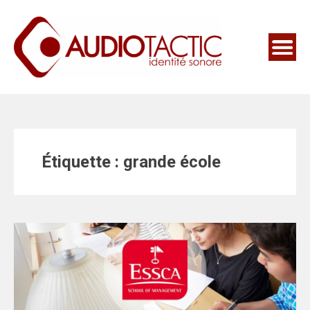
Étiquette :
grande école