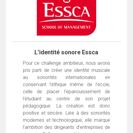
L’identité sonore Essca
Pour ce challenge ambitieux, nous avons
pris parti de créer une identité musicale
au sonorités internationales en
conservant l’éthique même de l’école,
celle de placer l’épanouissement de
l’étudiant au centre de son projet
pédagogique. La création est donc
positive et sincère. Liée à des sonorités
modernes et technologique, elle marque
l’ambition des dirigeants d’entreprises de