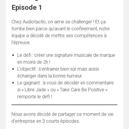
Episode 1
Chez Audiotactic, on aime se challenger ! Et ça
tombe bien parce qu’avant le confinement, notre
équipe a décidé de mettre ses compétences à
l’épreuve.
Le défi : créer une signature musicale de marque
en moins de 2h !
L’objectif : s’entrainer bien-sûr mais aussi
échanger dans la bonne humeur.
Le gagnant : à vous de décider en commentaire
si « Libre Jade » ou « Take Care Be Positive »
remporte le défi !
Nous avons décidé de partager ce moment de vie
d’entreprise en 3 courts épisodes.